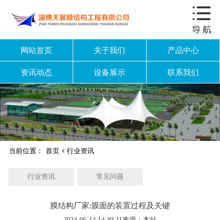
网站首页
关于我们
产品中心
资讯动态
设备展示
联系我们
当前位置：
首页
行业资讯
行业资讯
常见问题
膜结构厂家:膜面的装置过程及关键
2024-06-14 14:40:21
来源：本站