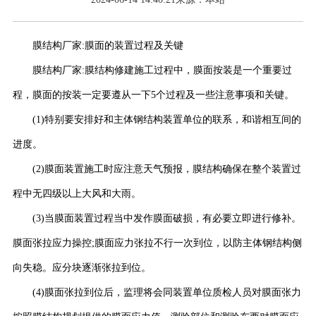
膜结构厂家:膜面的装置过程及关键
膜结构厂家:膜结构修建施工过程中，膜面按装是一个重要过
程，膜面的按装一定要遵从一下5个过程及一些注意事项和关键。
(1)特别要安排好和主体钢结构装置单位的联系，和谐相互间的
进度。
(2)膜面装置施工时应注意天气预报，膜结构确保在整个装置过
程中无四级以上大风和大雨。
(3)当膜面装置过程当中发作膜面破损，有必要立即进行修补。
膜面张拉应力操控;膜面应力张拉不行一次到位，以防主体钢结构侧
向失稳。应分块逐渐张拉到位。
(4)膜面张拉到位后，监理将会同装置单位质检人员对膜面张力